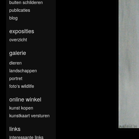
buiten schilderen
publicaties
blog
exposities
overzicht
galerie
dieren
landschappen
portret
foto's wildlife
online winkel
kunst kopen
kunstkaart versturen
links
interessante links