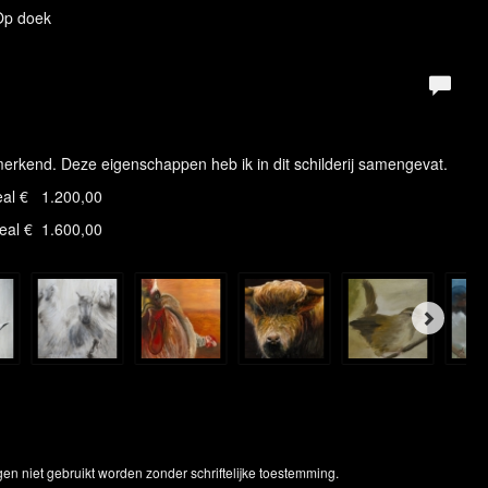
 Op doek
erkend. Deze eigenschappen heb ik in dit schilderij samengevat.
eal € 1.200,00
eal € 1.600,00
en niet gebruikt worden zonder schriftelijke toestemming.