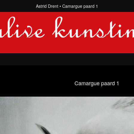
Astrid Drent
Camargue paard 1
Camargue paard 1